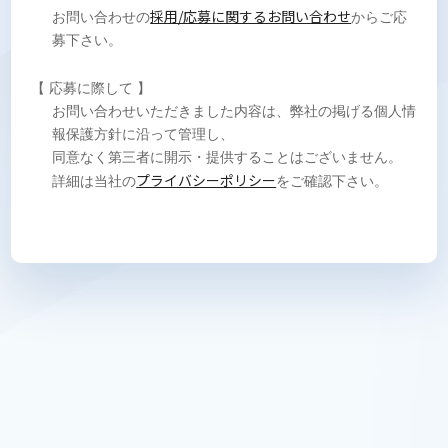
採用/応募に関するお問い合わせ
お問い合わせの
からご応
募下さい。
【 応募に際して 】
お問い合わせいただきました内容は、弊社の掲げる個人情
報保護方針に沿って管理し、
同意なく第三者に開示・提供することはございません。
プライバシーポリシー
詳細は当社の
をご確認下さい。