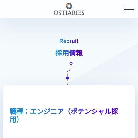
Recruit
採用情報
職種：エンジニア（ポテンシャル採
用）