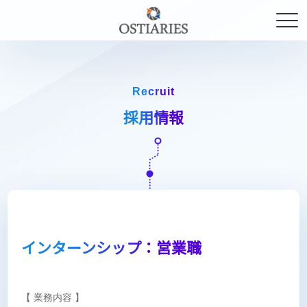
Recruit
採用情報
インターンシップ：営業職
【 業務内容 】