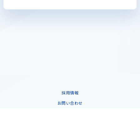
採用情報
お問い合わせ
プライバシーポリシー