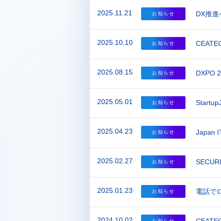
2025.11.21
DX推
お知らせ
2025.10.10
CEATE
お知らせ
2025.08.15
DXPO
お知らせ
2025.05.01
Start
お知らせ
2025.04.23
Japan
お知らせ
2025.02.27
SECUR
お知らせ
2025.01.23
電話で
お知らせ
2024.10.02
お知らせ