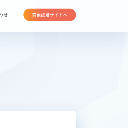
わせ
着信認証サイトへ