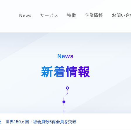
News
サービス
特徴
企業情報
お問い合
News
新着情報
証 世界150ヵ国・総会員数6億会員を突破