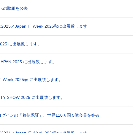
進への取組を公表
C2025／Japan IT Week 2025秋に出展致します
 2025 に出展致します。
upJAPAN 2025 に出展致します。
 IT Week 2025春 に出展致します。
ITY SHOW 2025 に出展致します。
ログインの「着信認証」、世界110ヵ国 5億会員を突破