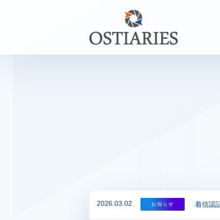
2026.03.02
着信認
お知らせ