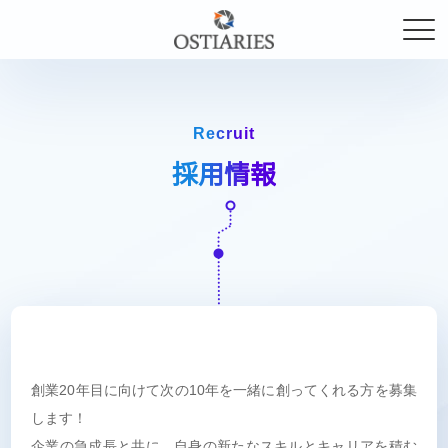
Recruit
採用情報
創業20年目に向けて次の10年を一緒に創ってくれる方を募集
します！
企業の急成長と共に、自身の新たなスキルとキャリアを積む