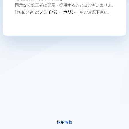
同意なく第三者に開示・提供することはございません。
プライバシーポリシー
詳細は当社の
をご確認下さい。
採用情報