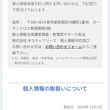
個人情報保護方針に関する問い合わせは、下記窓口
で受付けております。
住所： 〒160-0014 東京都新宿区内藤町1番地 ガー
デンクロス新宿御苑6階
個人情報法保護管理者：管理部 Pマーク担当
株式会社 オスティアリーズ 個人情報対応窓口
お問い合わせ方法：
お問い合わせフォーム
からご連
絡下さい。
※土・日曜日、祝日、年末年始、ゴールデンウィーク期間は翌営
業日の対応となります。
個人情報の取扱いについて
制定日 2014年 12月1日