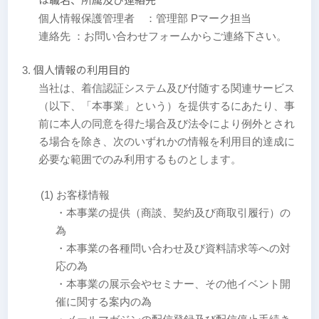
個人情報保護管理者 ：管理部 Pマーク担当
連絡先 ：お問い合わせフォームからご連絡下さい。
個人情報の利用目的
当社は、着信認証システム及び付随する関連サービス
（以下、「本事業」という）を提供するにあたり、事
前に本人の同意を得た場合及び法令により例外とされ
る場合を除き、次のいずれかの情報を利用目的達成に
必要な範囲でのみ利用するものとします。
(1) お客様情報
・本事業の提供（商談、契約及び商取引履行）の
為
・本事業の各種問い合わせ及び資料請求等への対
応の為
・本事業の展示会やセミナー、その他イベント開
催に関する案内の為