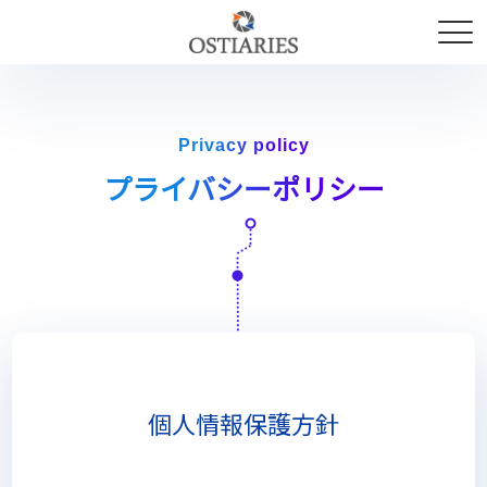
Privacy policy
プライバシーポリシー
個人情報保護方針