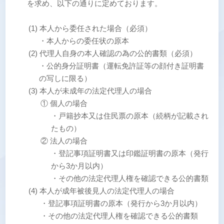
を求め、以下の通りに定めております。
(1) 本人から委任された場合（必須）
・本人からの委任状の原本
(2) 代理人自身の本人確認の為の公的書類（必須）
・公的身分証明書（運転免許証等の顔付き証明書
の写しに限る）
(3) 本人が未成年の法定代理人の場合
① 個人の場合
・戸籍抄本又は住民票の原本（続柄が記載され
たもの）
② 法人の場合
・登記事項証明書又は印鑑証明書の原本（発行
から3か月以内）
・その他の法定代理人権を確認できる公的書類
(4) 本人が成年被後見人の法定代理人の場合
・登記事項証明書の原本（発行から3か月以内）
・その他の法定代理人権を確認できる公的書類