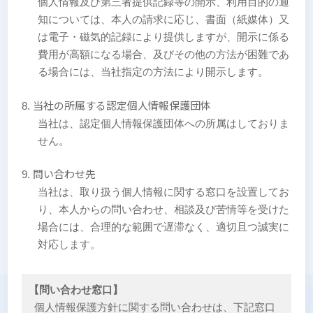
個人情報及び第三者提供記録等の開示、利用目的の通
知については、本人の請求に応じ、書面（紙媒体）又
は電子・磁気的記録により提供しますが、開示に係る
費用が高額になる場合、及びその他の方法が困難であ
る場合には、当社指定の方法により開示します。
当社の所属する認定個人情報保護団体
当社は、認定個人情報保護団体への所属はしておりま
せん。
問い合わせ先
当社は、取り扱う個人情報に関する窓口を設置してお
り、本人からの問い合わせ、相談及び苦情等を受けた
場合には、合理的な範囲で遅滞なく、適切且つ誠実に
対応します。
【問い合わせ窓口】
個人情報保護方針に関する問い合わせは、下記窓口