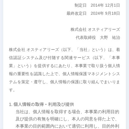
制定日 2014年 12月1日
最終改定日 2024年 9月18日
株式会社 オスティアリーズ
代表取締役 大野 祐治
株式会社 オスティアリーズ（以下、「当社」という）は、着
信認証システム及び付随する関連サービス（以下、「本事
業」という）を提供するにあたり、本事業で取り扱う個人情
報の重要性を認識した上で、個人情報保護マネジメントシス
テムを策定・遵守し、個人情報の保護に取り組んでまいりま
す。
個人情報の取得・利用及び提供
当社は、個人情報を取得する場合、本事業の利用目的
及び提供の有無を明確にし、本人の同意を得た上で、
本事業の目的範囲内において適切に利用し、目的外利