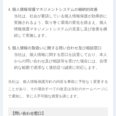
個人情報保護マネジメントシステムの継続的改善
当社は、社会が要請している個人情報保護が効果的に
実施されるよう、取り巻く環境の変化を踏まえ、個人
情報保護マネジメントシステムの見直し及び改善を継
続して実施します。
個人情報の取扱いに関する問い合わせ及び相談窓口
当社は、個人情報に関する窓口を設置しており、本人
からの問い合わせ及び相談等を受けた場合には、合理
的な範囲で遅滞なく適切且つ誠実に対応します。
当社は、個人情報保護方針の内容を事前に予告なく変更する
ことがあり、その場合すべての改定は当社のホームページに
て通知し、常に入手可能な措置を講じます。
【問い合わせ窓口】