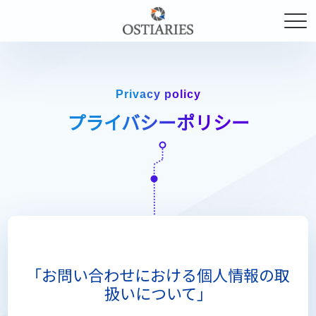
Privacy policy
プライバシーポリシー
「お問い合わせにおける個人情報の取
扱いについて」