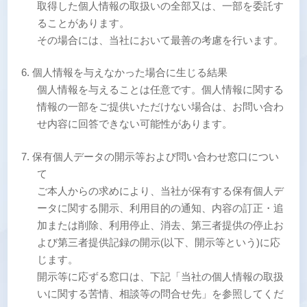
取得した個人情報の取扱いの全部又は、一部を委託す
ることがあります。
その場合には、当社において最善の考慮を行います。
個人情報を与えなかった場合に生じる結果
個人情報を与えることは任意です。個人情報に関する
情報の一部をご提供いただけない場合は、お問い合わ
せ内容に回答できない可能性があります。
保有個人データの開示等および問い合わせ窓口につい
て
ご本人からの求めにより、当社が保有する保有個人デ
ータに関する開示、利用目的の通知、内容の訂正・追
加または削除、利用停止、消去、第三者提供の停止お
よび第三者提供記録の開示(以下、開示等という)に応
じます。
開示等に応ずる窓口は、下記「当社の個人情報の取扱
いに関する苦情、相談等の問合せ先」を参照してくだ