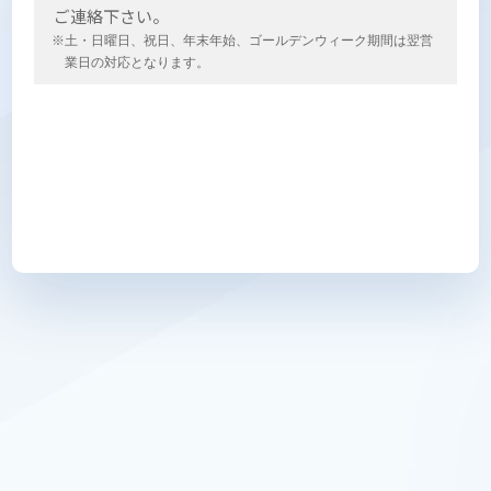
ご連絡下さい。
※土・日曜日、祝日、年末年始、ゴールデンウィーク期間は翌営
業日の対応となります。