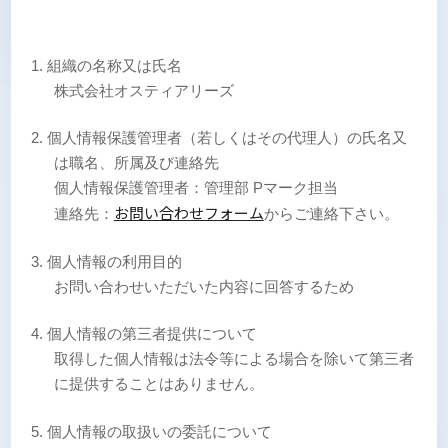
組織の名称又は氏名
株式会社オスティアリーズ
個人情報保護管理者（若しくはその代理人）の氏名又
は職名、所属及び連絡先
個人情報保護管理者：管理部 Pマーク担当
お問い合わせフォーム
連絡先：
からご連絡下さい。
個人情報の利用目的
お問い合わせいただいた内容に回答するため
個人情報の第三者提供について
取得した個人情報は法令等による場合を除いて第三者
に提供することはありません。
個人情報の取扱いの委託について