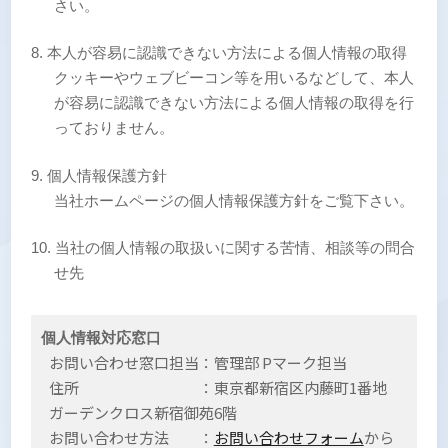
さい。
本人が容易に認識できない方法による個人情報の取得
クッキーやウェブビーコン等を用いるなどして、本人
が容易に認識できない方法による個人情報の取得を行
っておりません。
個人情報保護方針
当社ホームページの個人情報保護方針をご覧下さい。
当社の個人情報の取扱いに関する苦情、相談等の問合
せ先
個人情報対応窓口
お問い合わせ窓口担当：管理部 Pマーク担当
住所 ：東京都新宿区内藤町1番地
ガーデンクロス新宿御苑6階
お問い合わせ方法 ：
お問い合わせフォーム
から